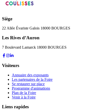
Siège
22 Allée Évariste Galois 18000 BOURGES
Les Rives d’Auron
7 Boulevard Lamarck 18000 BOURGES
Visiteurs
Annuaire des exposants
Les partenaires de la Foire
Se restaurer sur place
Programme d'animations
Plan de la Foire
Venir à la Foire
Liens rapides