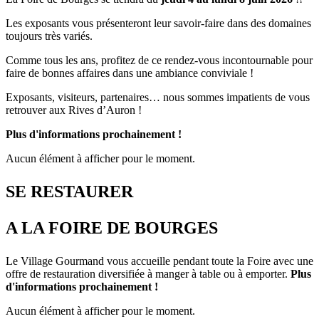
Les exposants vous présenteront leur savoir-faire dans des domaines
toujours très variés.
Comme tous les ans, profitez de ce rendez-vous incontournable pour
faire de bonnes affaires dans une ambiance conviviale !
Exposants, visiteurs, partenaires… nous sommes impatients de vous
retrouver aux Rives d’Auron !
Plus d'informations prochainement !
Aucun élément à afficher pour le moment.
SE RESTAURER
A LA FOIRE DE BOURGES
Le Village Gourmand vous accueille pendant toute la Foire avec une
offre de restauration diversifiée à manger à table ou à emporter.
Plus
d'informations prochainement !
Aucun élément à afficher pour le moment.