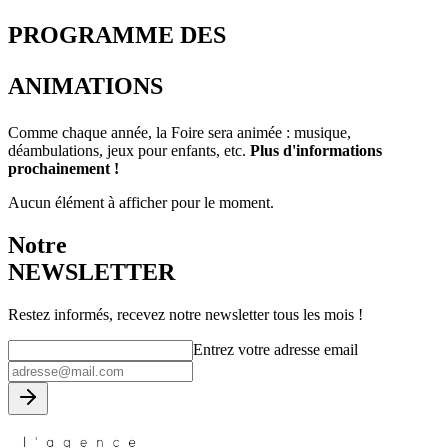
PROGRAMME DES
ANIMATIONS
Comme chaque année, la Foire sera animée : musique,
déambulations, jeux pour enfants, etc.
Plus d'informations
prochainement !
Aucun élément à afficher pour le moment.
Notre
NEWSLETTER
Restez informés, recevez notre newsletter tous les mois !
Entrez votre adresse email